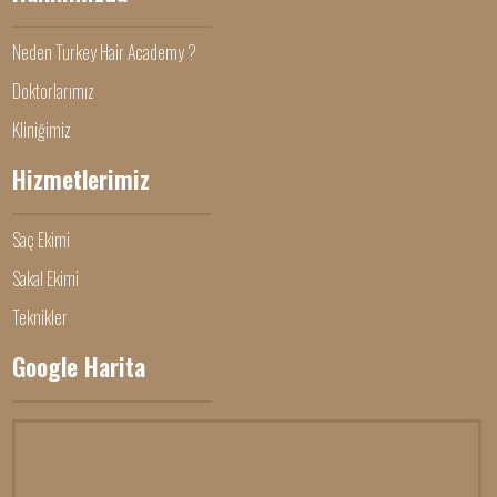
Neden Turkey Hair Academy ?
Doktorlarımız
Kliniğimiz
Hizmetlerimiz
Saç Ekimi
Sakal Ekimi
Teknikler
Google Harita