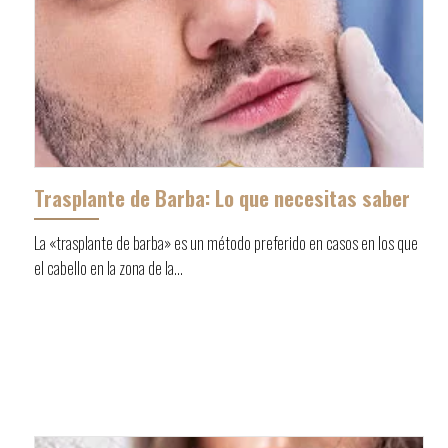
Trasplante de Barba: Lo que necesitas saber
La «trasplante de barba» es un método preferido en casos en los que
el cabello en la zona de la...