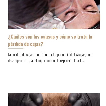
¿Cuáles son las causas y cómo se trata la
pérdida de cejas?
La pérdida de cejas puede afectar la apariencia de las cejas, que
desempeñan un papel importante en la expresión facial,...