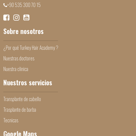
+90 535 300 70 15
Sobre nosotros
¿Por qué Turkey Hair Academy ?
Nuestras doctores
Nuestra clinica
Nuestros servicios
Transplante de cabello
Trasplante de barba
Tecnicas
Google Maps