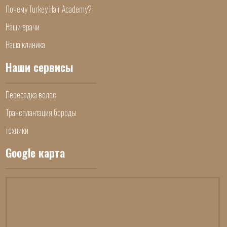
Почему Turkey Hair Academy?
Наши врачи
Наша клиника
Наши сервисы
Пересадка волос
Трансплантация бороды
техники
Google карта