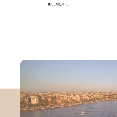
переходит к ...