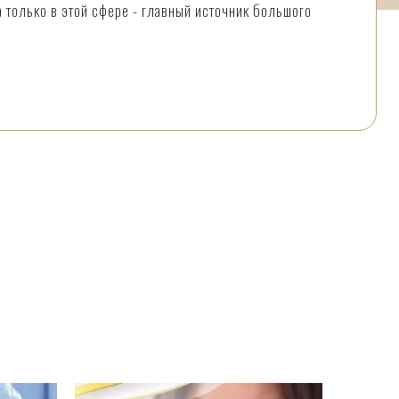
 только в этой сфере - главный источник большого