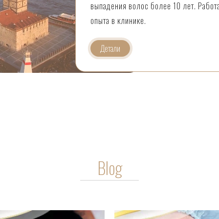
выпадения волос более 10 лет. Работа
опыта в клинике.
Детали
Blog