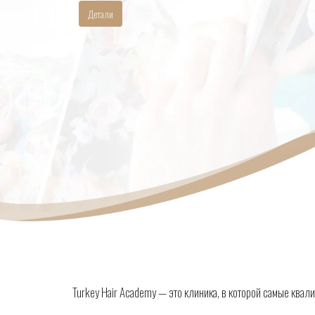
Детали
Turkey Hair Academy — это клиника, в которой самые ква