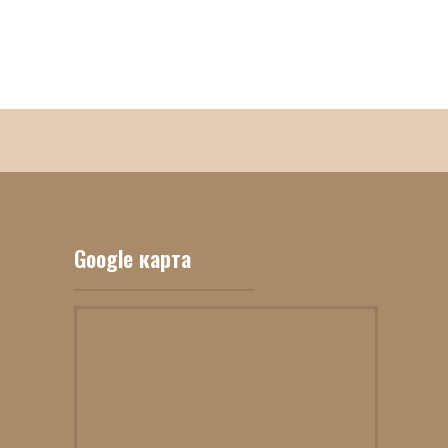
Google карта